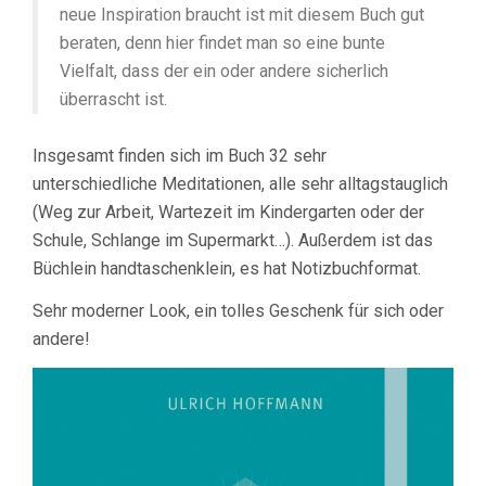
neue Inspiration braucht ist mit diesem Buch gut
beraten, denn hier findet man so eine bunte
Vielfalt, dass der ein oder andere sicherlich
überrascht ist.
Insgesamt finden sich im Buch 32 sehr
unterschiedliche Meditationen, alle sehr alltagstauglich
(Weg zur Arbeit, Wartezeit im Kindergarten oder der
Schule, Schlange im Supermarkt…). Außerdem ist das
Büchlein handtaschenklein, es hat Notizbuchformat.
Sehr moderner Look, ein tolles Geschenk für sich oder
andere!