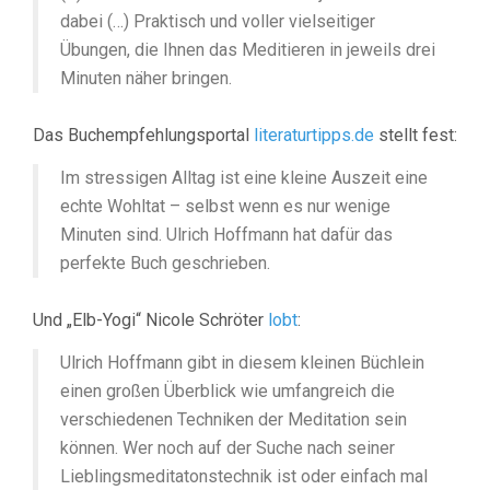
dabei (…) Praktisch und voller vielseitiger
Übungen, die Ihnen das Meditieren in jeweils drei
Minuten näher bringen.
Das Buchempfehlungsportal
literaturtipps.de
stellt fest:
Im stressigen Alltag ist eine kleine Auszeit eine
echte Wohltat – selbst wenn es nur wenige
Minuten sind. Ulrich Hoffmann hat dafür das
perfekte Buch geschrieben.
Und „Elb-Yogi“ Nicole Schröter
lobt
:
Ulrich Hoffmann gibt in diesem kleinen Büchlein
einen großen Überblick wie umfangreich die
verschiedenen Techniken der Meditation sein
können. Wer noch auf der Suche nach seiner
Lieblingsmeditatonstechnik ist oder einfach mal