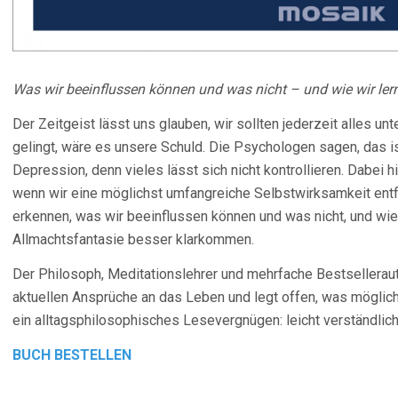
Was wir beeinflussen können und was nicht – und wie wir le
Der Zeitgeist lässt uns glauben, wir sollten jederzeit alles un
gelingt, wäre es unsere Schuld. Die Psychologen sagen, das i
Depression, denn vieles lässt sich nicht kontrollieren. Dabei 
wenn wir eine möglichst umfangreiche Selbstwirksamkeit entfa
erkennen, was wir beeinflussen können und was nicht, und wie
Allmachtsfantasie besser klarkommen.
Der Philosoph, Meditationslehrer und mehrfache Bestsellerau
aktuellen Ansprüche an das Leben und legt offen, was möglich i
ein alltagsphilosophisches Lesevergnügen: leicht verständlich,
BUCH BESTELLEN