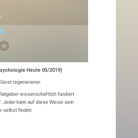
(Psychologie Heute 05/2019)
 Geist regenerieren
Ratgeber wissenschaftlich fundiert
. Jeder kann auf diese Weise sein
e selbst finden.