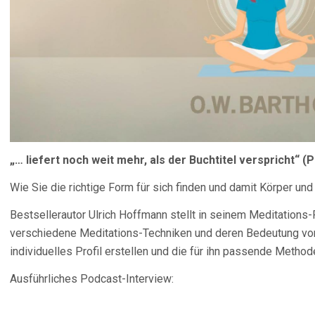
„… liefert noch weit mehr, als der Buchtitel verspricht“ 
Wie Sie die richtige Form für sich finden und damit Körper und
Bestsellerautor Ulrich Hoffmann stellt in seinem Meditations-
verschiedene Meditations-Techniken und deren Bedeutung vor
individuelles Profil erstellen und die für ihn passende Method
Ausführliches Podcast-Interview: