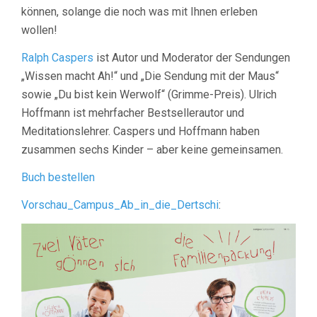
können, solange die noch was mit Ihnen erleben
wollen!
Ralph Caspers
ist Autor und Moderator der Sendungen
„Wissen macht Ah!“ und „Die Sendung mit der Maus“
sowie „Du bist kein Werwolf“ (Grimme-Preis). Ulrich
Hoffmann ist mehrfacher Bestsellerautor und
Meditationslehrer. Caspers und Hoffmann haben
zusammen sechs Kinder – aber keine gemeinsamen.
Buch bestellen
Vorschau_Campus_Ab_in_die_Dertschi
: