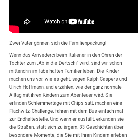
Zwei Väter gönnen sich die Familienpackung!
Wenn das Arrivederci beim Italiener in den Ohren der
Tochter zum „Ab in die Dertschi“ wird, sind wir schon
mittendrin im fabelhaften Familienleben. Die Kinder
machen uns vor, wie es geht, sagen Ralph Caspers und
Ulrich Hoffmann, und erzählen, wie der ganz normale
Alltag mit ihren Kindern zum Abenteuer wird. Sie
erfinden Schlemmertage mit Chips satt, machen eine
Flachwitz-Challenge, fahren mit dem Bus einfach mal
zur Endhaltestelle. Und wenn er ausfällt, erkunden sie
die Straßen, statt sich zu ärgern. 33 Geschichten über
besondere Momente, die Sie mit Ihren Kindern erleben