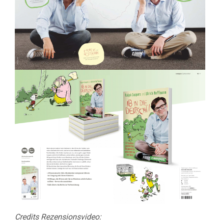
Credits Rezensionsvideo: