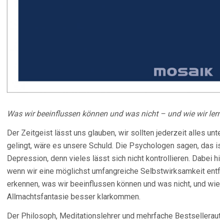
Was wir beeinflussen können und was nicht – und wie wir le
Der Zeitgeist lässt uns glauben, wir sollten jederzeit alles un
gelingt, wäre es unsere Schuld. Die Psychologen sagen, das i
Depression, denn vieles lässt sich nicht kontrollieren. Dabei 
wenn wir eine möglichst umfangreiche Selbstwirksamkeit entfa
erkennen, was wir beeinflussen können und was nicht, und wie
Allmachtsfantasie besser klarkommen.
Der Philosoph, Meditationslehrer und mehrfache Bestsellerau