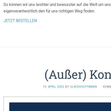
So können wir uns leichter und bewusster auf die Welt um un
eigenverantwortlich den für uns richtigen Weg finden.
JETZT BESTELLEN
(Außer) Kon
10. APRIL 2022
BY
ULRICHHOFFMANN
·
KOMM